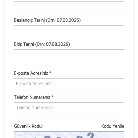
Başlangıç Tarihi (Örn: 07.08.2026)
Bitiş Tarihi (Örn: 07.08.2026)
E-posta Adresiniz *
Telefon Numaranız *
Güvenlik Kodu:
Kodu Yenile